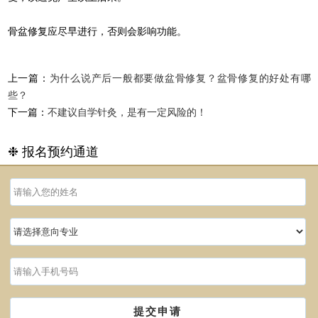
骨盆修复应尽早进行，否则会影响功能。
上一篇：
为什么说产后一般都要做盆骨修复？盆骨修复的好处有哪
些？
下一篇：
不建议自学针灸，是有一定风险的！
❉ 报名预约通道
提交申请