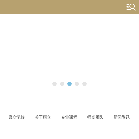
康立学校
关于康立
专业课程
师资团队
新闻资讯