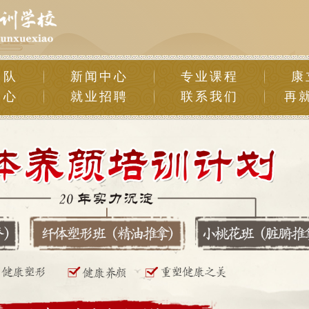
团队
新闻中心
专业课程
康
中心
就业招聘
联系我们
再