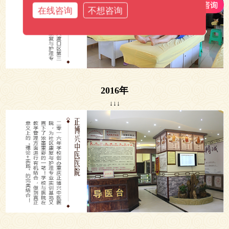
在线咨询
不想咨询
2016年
↓↓↓