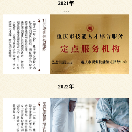
2021年
↓↓↓
2022年
↓↓↓