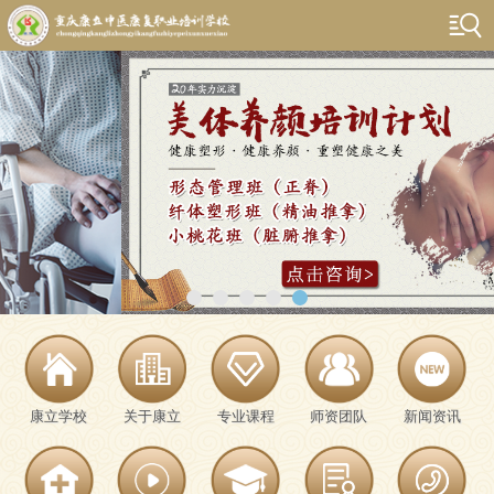
康立学校
关于康立
专业课程
师资团队
新闻资讯