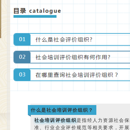
什么是社会培训评价组织？
社会培训评价组织
是指经人力资源社会保
准、行业企业评价规范等相关要求，开展