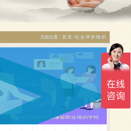
当前位置：
首页
>
社会评价组织