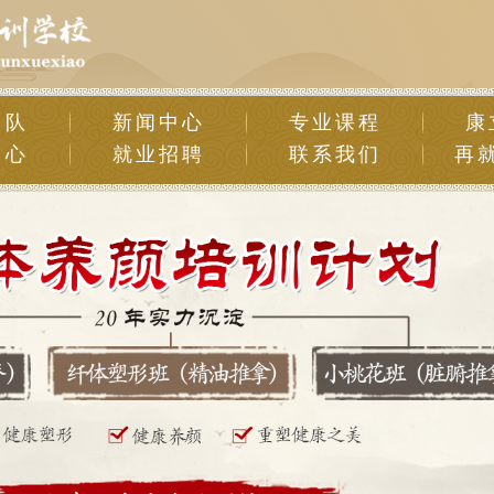
团队
新闻中心
专业课程
康
中心
就业招聘
联系我们
再