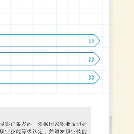
障部门备案的，依据国家职业技能标
职业技能等级认定，并颁发职业技能