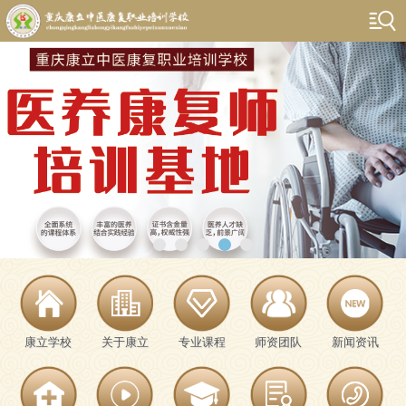
康立学校
关于康立
专业课程
师资团队
新闻资讯