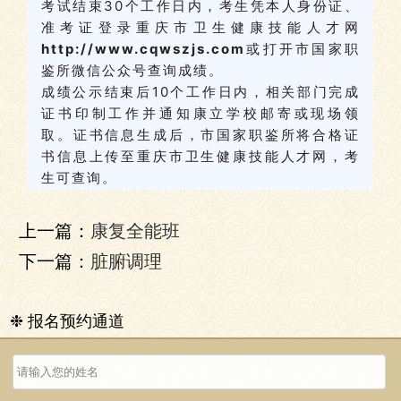
考试结束30个工作日内，考生凭本人身份证、
准考证登录重庆市卫生健康技能人才网
http://www.cqwszjs.com
或打开市国家职
鉴所微信公众号查询成绩。
成绩公示结束后10个工作日内，相关部门完成
证书印制工作并通知康立学校邮寄或现场领
取。证书信息生成后，市国家职鉴所将合格证
书信息上传至重庆市卫生健康技能人才网，考
生可查询。
上一篇：
康复全能班
下一篇：
脏腑调理
❉ 报名预约通道