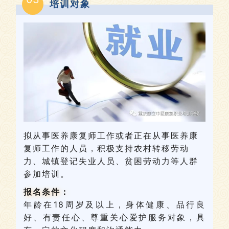
培训对象
拟从事医养康复师工作或者正在从事医养康
复师工作的人员，积极支持农村转移劳动
力、城镇登记失业人员、贫困劳动力等人群
参加培训。
报名条件：
年龄在18周岁及以上，身体健康、品行良
好、有责任心、尊重关心爱护服务对象，具