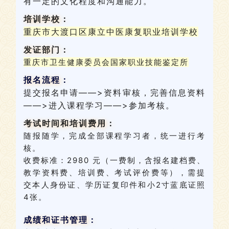
有一定的文化程度和沟通能力。
培训学校：
重庆市大渡口区康立中医康复职业培训学校
发证部门：
重庆市卫生健康委员会国家职业技能鉴定所
报名流程：
提交报名申请——>资料审核，完善信息资料
——>进入课程学习——>参加考核。
考试时间和培训费用：
随报随学，完成全部课程学习者，统一进行考
核。
收费标准：2980 元（一费制，含报名建档费、
教学资料费、培训费、考试评价费等），需提
交本人身份证、学历证复印件和小2寸蓝底证照
4张。
成绩和证书管理：