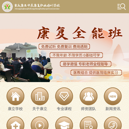
康立学校
关于康立
专业课程
师资团队
新闻资讯