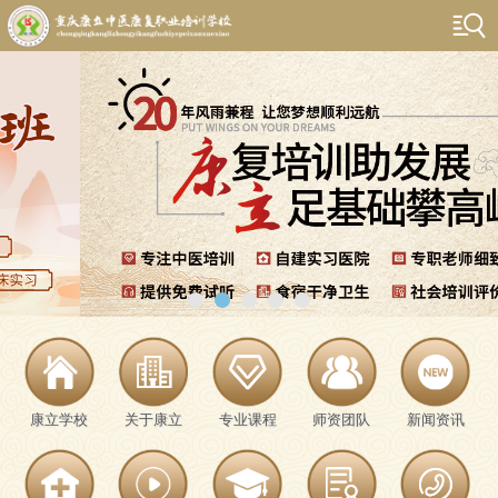
康立学校
关于康立
专业课程
师资团队
新闻资讯