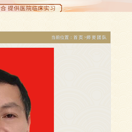
当前位置：
首页
>
师资团队